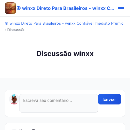
🎯 winxx Direto Para Brasileiros - winxx Confiável Imediato Prêmio
🎯 winxx Direto Para Brasileiros - winxx Confiável Imediato Prêmio
›
Discussão
Discussão winxx
Enviar