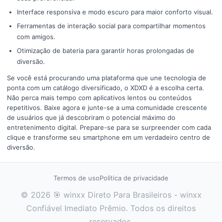
Interface responsiva e modo escuro para maior conforto visual.
Ferramentas de interação social para compartilhar momentos
com amigos.
Otimização de bateria para garantir horas prolongadas de
diversão.
Se você está procurando uma plataforma que une tecnologia de
ponta com um catálogo diversificado, o XDXD é a escolha certa.
Não perca mais tempo com aplicativos lentos ou conteúdos
repetitivos. Baixe agora e junte-se a uma comunidade crescente
de usuários que já descobriram o potencial máximo do
entretenimento digital. Prepare-se para se surpreender com cada
clique e transforme seu smartphone em um verdadeiro centro de
diversão.
Termos de uso
Política de privacidade
© 2026 🎯 winxx Direto Para Brasileiros - winxx
Confiável Imediato Prêmio. Todos os direitos
reservados.